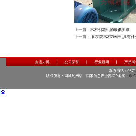
上一篇：
木材刨花机的最低要求
下一篇：
多功能木材粉碎机具有什
走进力博
公司荣誉
行业新闻
产品展
联系电话：0371-6
版权所有：同城约网络 国家信息产业部ICP备案：
豫IC