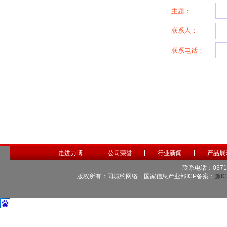
主题：
联系人：
联系电话：
走进力博
公司荣誉
行业新闻
产品展
联系电话：0371-6
版权所有：同城约网络 国家信息产业部ICP备案：
豫IC