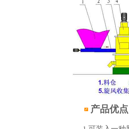
产品优点
1.可装入一种