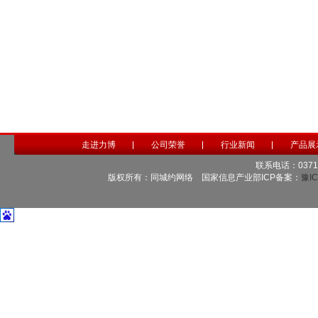
走进力博
公司荣誉
行业新闻
产品展
联系电话：0371-6
版权所有：同城约网络 国家信息产业部ICP备案：
豫IC